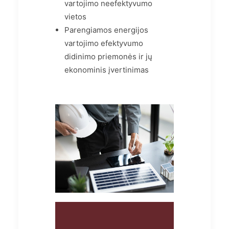
vartojimo neefektyvumo
vietos
Parengiamos energijos
vartojimo efektyvumo
didinimo priemonės ir jų
ekonominis įvertinimas