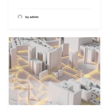
by admin