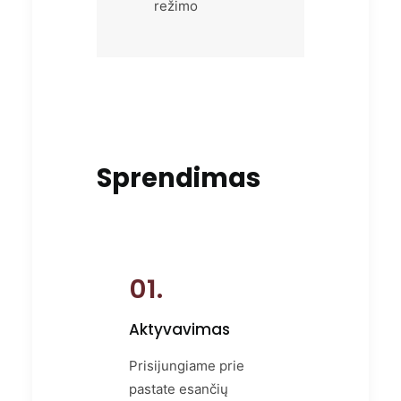
režimo
Sprendimas
01.
Aktyvavimas
Prisijungiame prie
pastate esančių