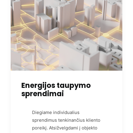
Energijos taupymo
sprendimai
Diegiame individualius
sprendimus tenkinančius kliento
poreikį. Atsižvelgdami į objekto