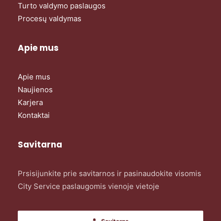
Turto valdymo paslaugos
Procesų valdymas
Apie mus
Apie mus
Naujienos
Karjera
Kontaktai
Savitarna
Prsisijunkite prie savitarnos ir pasinaudokite visomis
City Service paslaugomis vienoje vietoje